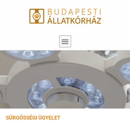
SÜRGŐSSÉGI ÜGYELET