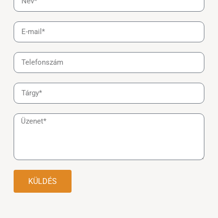
KÜLDÉS