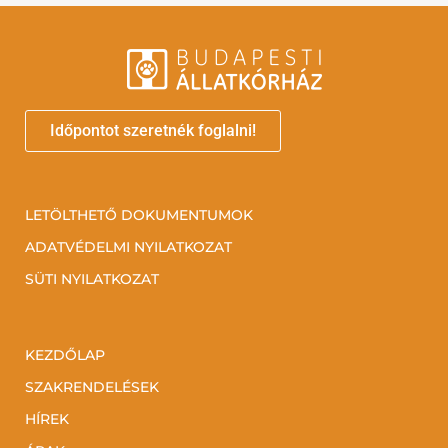
Időpontot szeretnék foglalni!
LETÖLTHETŐ DOKUMENTUMOK
ADATVÉDELMI NYILATKOZAT
SÜTI NYILATKOZAT
KEZDŐLAP
SZAKRENDELÉSEK
HÍREK